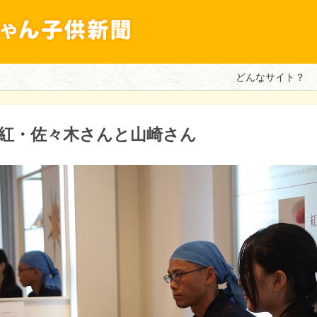
どんなサイト？
紅・佐々木さんと山崎さん