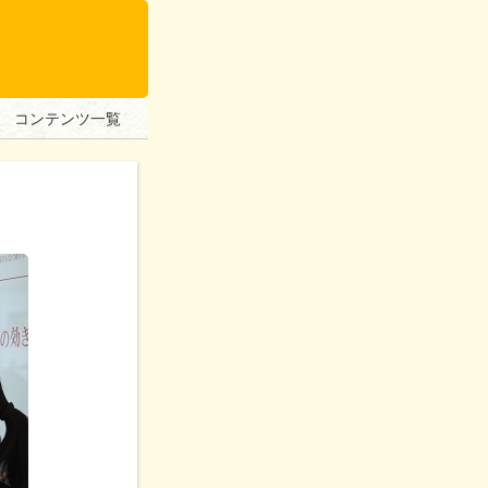
コンテンツ一覧