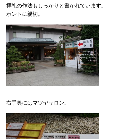
拝礼の作法もしっかりと書かれています。
ホントに親切。
右手奥にはマツヤサロン。