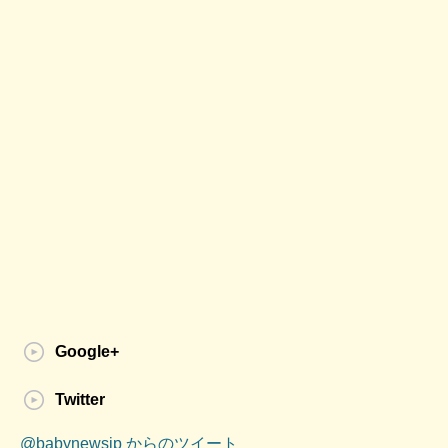
Google+
Twitter
@babynewsjp からのツイート