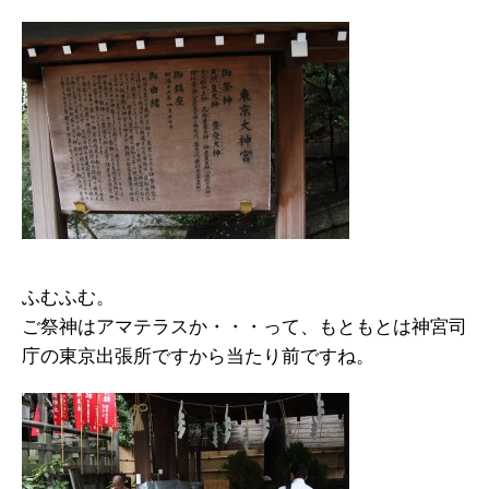
ふむふむ。
ご祭神はアマテラスか・・・って、もともとは神宮司
庁の東京出張所ですから当たり前ですね。