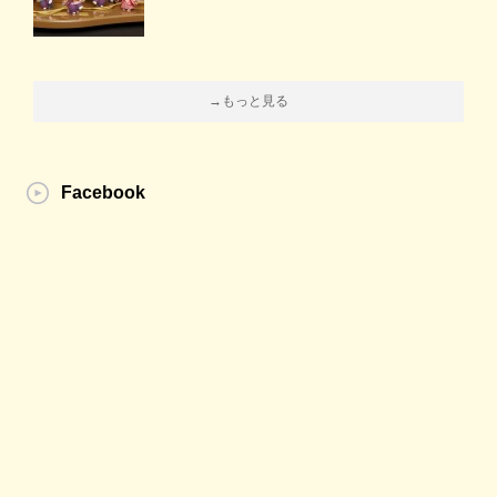
→もっと見る
Facebook