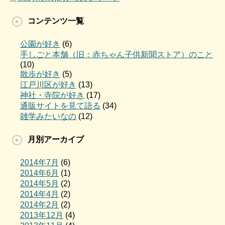
コンテンツ一覧
公園が好き
(6)
手しごと本舗（旧：赤ちゃん子供新聞ストア）のこと
(10)
散歩が好き
(5)
江戸川区が好き
(13)
神社・寺院が好き
(17)
通販サイトを見て語る
(34)
雑学みたいなの
(12)
月別アーカイブ
2014年7月
(6)
2014年6月
(1)
2014年5月
(2)
2014年4月
(2)
2014年2月
(2)
2013年12月
(4)