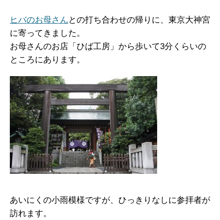
ヒバのお母さん
との打ち合わせの帰りに、東京大神宮
に寄ってきました。
お母さんのお店「ひば工房」から歩いて3分くらいの
ところにあります。
あいにくの小雨模様ですが、ひっきりなしに参拝者が
訪れます。