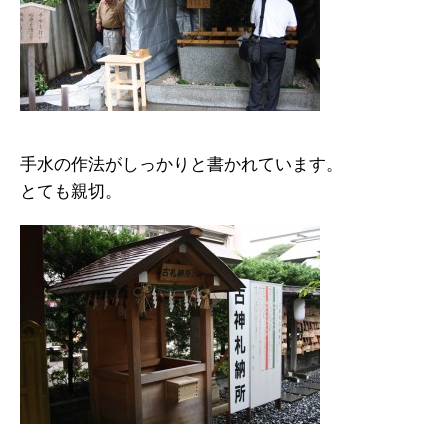
手水の作法がしっかりと書かれています。
とても親切。