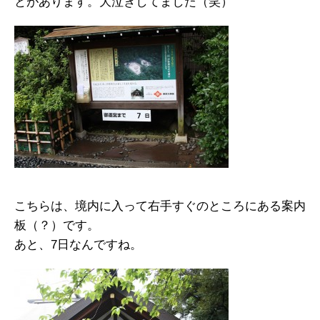
とがあります。大泣きしてました（笑）
こちらは、境内に入って右手すぐのところにある案内
板（？）です。
あと、7日なんですね。