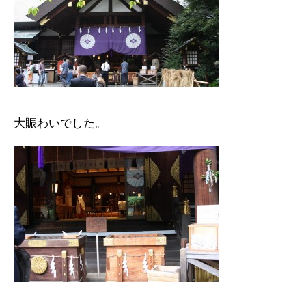
大賑わいでした。