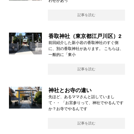
わせがあっ
記事を読む
香取神社（東京都江戸川区）2
前回紹介した新小岩の香取神社のすぐ側
に、別の香取神社があります。 こちらは、
一般的に「東小
記事を読む
神社とお寺の違い
先ほど、あるママさんと話していまし
て・・ 「お宮参りって、神社でやるんです
か？お寺でやるんです
記事を読む