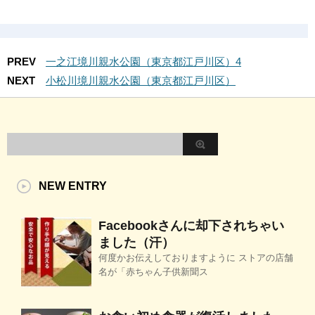
PREV
一之江境川親水公園（東京都江戸川区）4
NEXT
小松川境川親水公園（東京都江戸川区）
NEW ENTRY
Facebookさんに却下されちゃい
ました（汗）
何度かお伝えしておりますように ストアの店舗
名が「赤ちゃん子供新聞ス