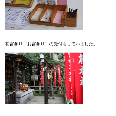
初宮参り（お宮参り）の受付もしていました。