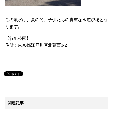
この噴水は、夏の間、子供たちの貴重な水遊び場とな
ります。
【行船公園】
住所：東京都江戸川区北葛西3-2
関連記事