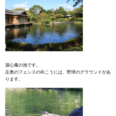
源心庵の池です。
左奥のフェンスの向こうには、野球のグラウンドがあ
ります。