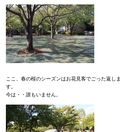
ここ、春の桜のシーズンはお花見客でごった返しま
す。
今は・・誰もいません。