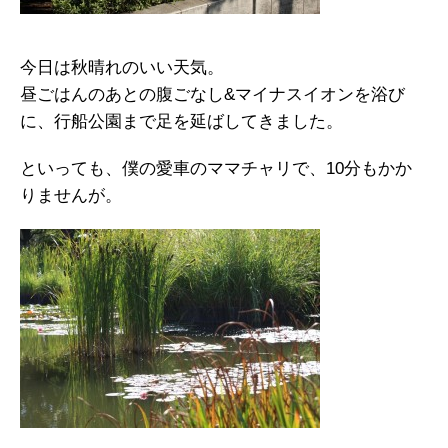
今日は秋晴れのいい天気。
昼ごはんのあとの腹ごなし&マイナスイオンを浴び
に、行船公園まで足を延ばしてきました。
といっても、僕の愛車のママチャリで、10分もかか
りませんが。