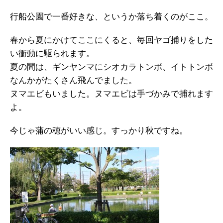
行船公園で一番好きな、というか落ち着くのがここ。
春から夏にかけてここにくると、毎回ヤゴ捕りをした
い衝動に駆られます。
夏の間は、ギンヤンマにシオカラトンボ、イトトンボ
なんかがたくさん飛んでました。
ヌマエビもいました。ヌマエビは手づかみで捕れます
よ。
今じゃ蒲の穂がいい感じ。すっかり秋ですね。