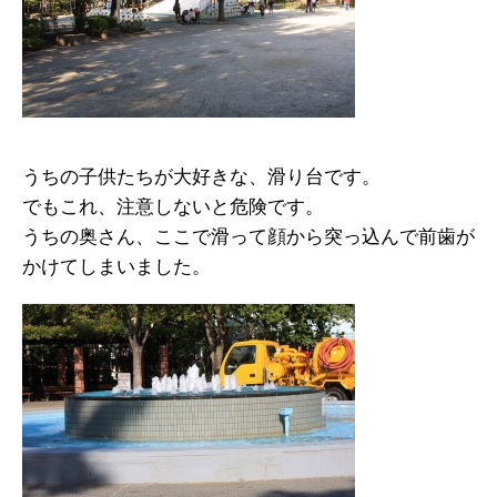
うちの子供たちが大好きな、滑り台です。
でもこれ、注意しないと危険です。
うちの奥さん、ここで滑って顔から突っ込んで前歯が
かけてしまいました。