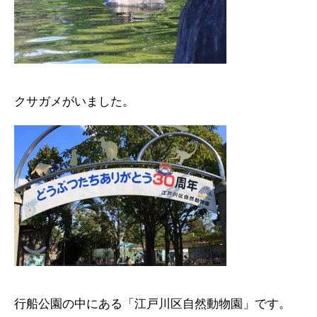
クサガメがいました。
行船公園の中にある「江戸川区自然動物園」です。