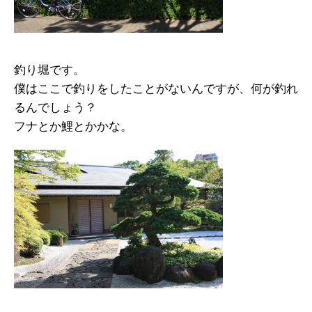
釣り堀です。
僕はここで釣りをしたことがないんですが、何が釣れ
るんでしょう？
フナとか鯉とかかな。