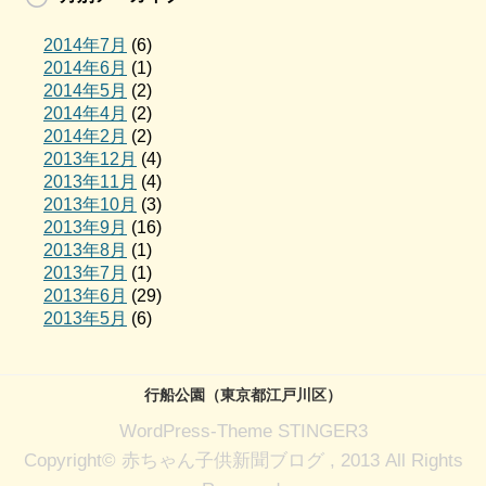
2014年7月
(6)
2014年6月
(1)
2014年5月
(2)
2014年4月
(2)
2014年2月
(2)
2013年12月
(4)
2013年11月
(4)
2013年10月
(3)
2013年9月
(16)
2013年8月
(1)
2013年7月
(1)
2013年6月
(29)
2013年5月
(6)
行船公園（東京都江戸川区）
WordPress-Theme STINGER3
Copyright© 赤ちゃん子供新聞ブログ , 2013 All Rights