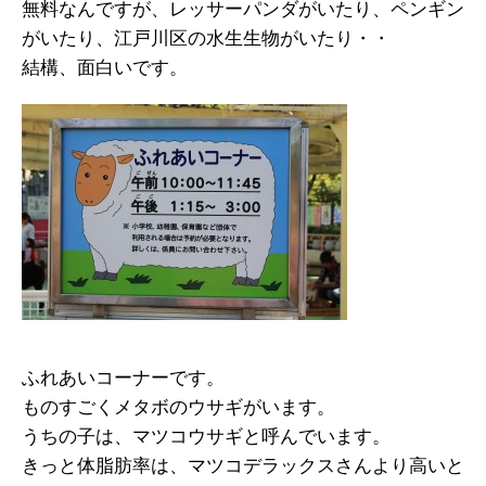
無料なんですが、レッサーパンダがいたり、ペンギン
がいたり、江戸川区の水生生物がいたり・・
結構、面白いです。
ふれあいコーナーです。
ものすごくメタボのウサギがいます。
うちの子は、マツコウサギと呼んでいます。
きっと体脂肪率は、マツコデラックスさんより高いと