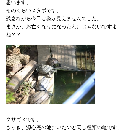
思います。
そのくらいメタボです。
残念ながら今日は姿が見えませんでした。
まさか、お亡くなりになったわけじゃないですよ
ね？？
クサガメです。
さっき、源心庵の池にいたのと同じ種類の亀です。