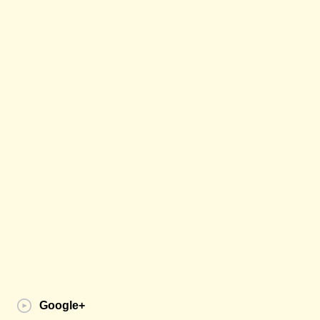
Google+