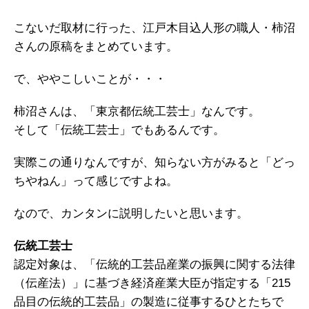
こないだ取材に行った、江戸木目込人形の職人・柿沼
さんの原稿をまとめています。
で、ややこしいことが・・・
柿沼さんは、「東京都伝統工芸士」なんです。
そして「伝統工芸士」でもあるんです。
実際この通りなんですが、知らない方がみると「どっ
ちやねん」って感じですよね。
なので、カンタンに説明したいと思います。
伝統工芸士
認定対象は、「伝統的工芸品産業の振興に関する法律
（伝産法）」に基づき経済産業大臣が指定する「215
品目の伝統的工芸品」の製造に従事するひとたちで