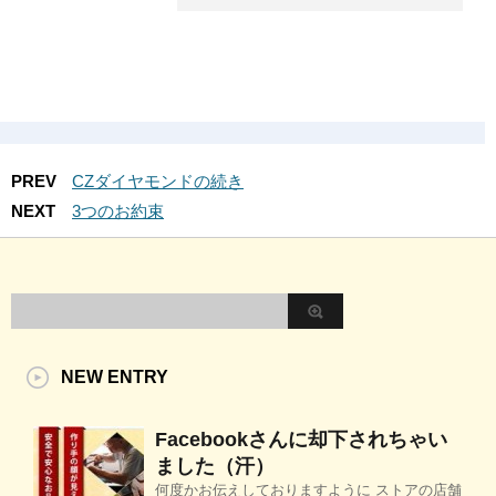
PREV
CZダイヤモンドの続き
NEXT
3つのお約束
NEW ENTRY
Facebookさんに却下されちゃい
ました（汗）
何度かお伝えしておりますように ストアの店舗