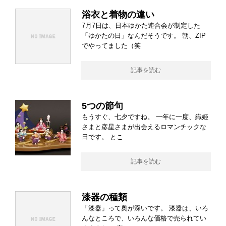
浴衣と着物の違い
7月7日は、日本ゆかた連合会が制定した
「ゆかたの日」なんだそうです。 朝、ZIP
でやってました（笑
記事を読む
5つの節句
もうすぐ、七夕ですね。 一年に一度、織姫
さまと彦星さまが出会えるロマンチックな
日です。 とこ
記事を読む
漆器の種類
「漆器」って奥が深いです。 漆器は、いろ
んなところで、いろんな価格で売られてい