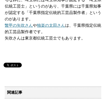
伝統工芸士」というのがあり、千葉県には千葉県知事
が認定する「千葉県指定伝統的工芸品製作者」という
のがあります。
鼈甲の矢吹さん
や
独楽の太田さん
は、千葉県指定伝統
的工芸品製作者です。
矢吹さんは東京都伝統工芸士でもあります。
関連記事