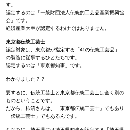
す。
認定するのは「一般財団法人伝統的工芸品産業振興協
会」です。
経済産業大臣が認定するわけではありません。
東京都伝統工芸士
認定対象は、東京都が指定する「41の伝統工芸品」
の製造に従事するひとたちです。
認定するのは「東京都知事」です。
わかりました？？
要するに、伝統工芸士と東京都伝統工芸士は全く別の
ものということです。
だから、柿沼さんは、「東京都伝統工芸士」でもあり
「伝統工芸士」でもあるんです。
ちなみに、埼玉県には埼玉県知事が認定する「埼玉県