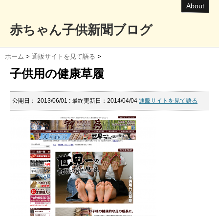
About
赤ちゃん子供新聞ブログ
ホーム
>
通販サイトを見て語る
>
子供用の健康草履
公開日：
2013/06/01
: 最終更新日：2014/04/04
通販サイトを見て語る