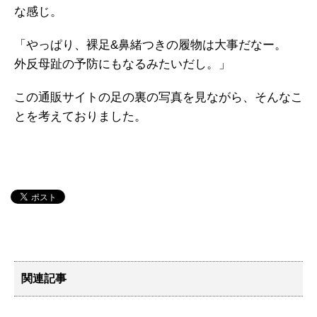
な感じ。
「やっぱり、裸足&鼻緒つきの履物は大事だなー。
外反母趾の予防にもなるみたいだし。」
この通販サイトの足の裏の写真を見ながら、そんなこ
とを考えておりました。
関連記事