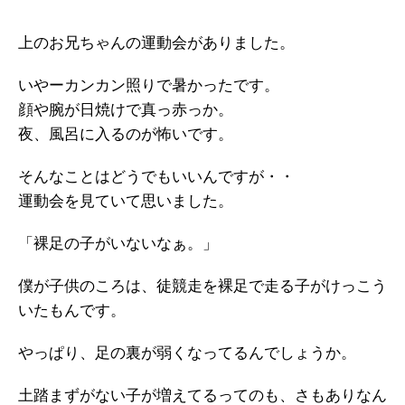
上のお兄ちゃんの運動会がありました。
いやーカンカン照りで暑かったです。
顔や腕が日焼けで真っ赤っか。
夜、風呂に入るのが怖いです。
そんなことはどうでもいいんですが・・
運動会を見ていて思いました。
「裸足の子がいないなぁ。」
僕が子供のころは、徒競走を裸足で走る子がけっこう
いたもんです。
やっぱり、足の裏が弱くなってるんでしょうか。
土踏まずがない子が増えてるってのも、さもありなん