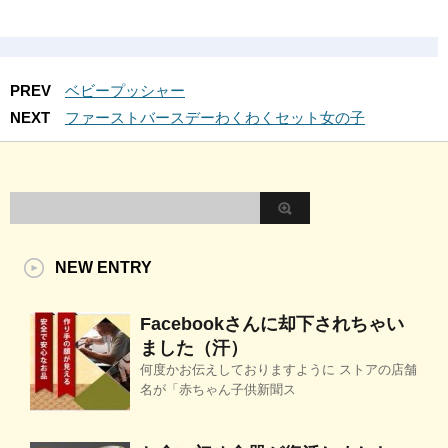
PREV
ベビープッシャー
NEXT
ファーストバースデーわくわくセット女の子
NEW ENTRY
Facebookさんに却下されちゃい
ました（汗）
何度かお伝えしておりますように ストアの店舗
名が「赤ちゃん子供新聞ス