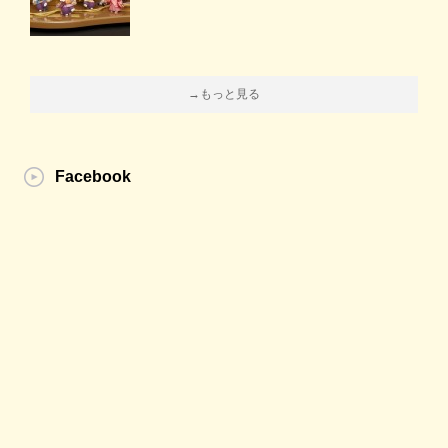
→もっと見る
Facebook