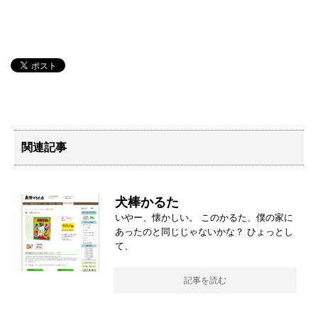
関連記事
犬棒かるた
いやー、懐かしい。 このかるた、僕の家に
あったのと同じじゃないかな？ ひょっとし
て、
記事を読む