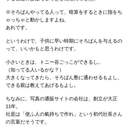
※そろばんやってる人って、暗算をするときに指をち
ゃっちゃと動かしますよね。
あれです。
というわけで、子供に早い時期にそろばんを与えるの
って、いいかもと思うわけです。
小さいときは、トニー谷ごっこができるし。
（知ってる人いるかな？）
大きくなってきたら、そろばん塾に通わせるもよし、
できる親は教えてあげるもよし。
ちなみに、写真の通販サイトの会社は、創立が大正
11年。
社是は「使ふ人の氣持ちで作れ」という初代社長さん
の言葉だそうです。