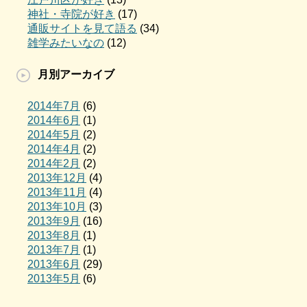
神社・寺院が好き
(17)
通販サイトを見て語る
(34)
雑学みたいなの
(12)
月別アーカイブ
2014年7月
(6)
2014年6月
(1)
2014年5月
(2)
2014年4月
(2)
2014年2月
(2)
2013年12月
(4)
2013年11月
(4)
2013年10月
(3)
2013年9月
(16)
2013年8月
(1)
2013年7月
(1)
2013年6月
(29)
2013年5月
(6)