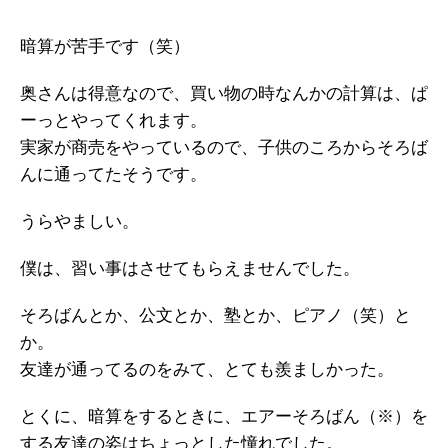
暗算が苦手です（笑）
奥さんは得意なので、買い物の時なんかの計算は、ぱ
ーっとやってくれます。
実家が商売をやっているので、子供のころからそろば
んに通ってたそうです。
うらやましい。
僕は、習い事はさせてもらえませんでした。
そろばんとか、公文とか、塾とか、ピアノ（笑）と
か。
友達が通ってるのをみて、とても羨ましかった。
とくに、暗算をするときに、エアーそろばん（※）を
する友達の姿はちょっとした憧れでした。